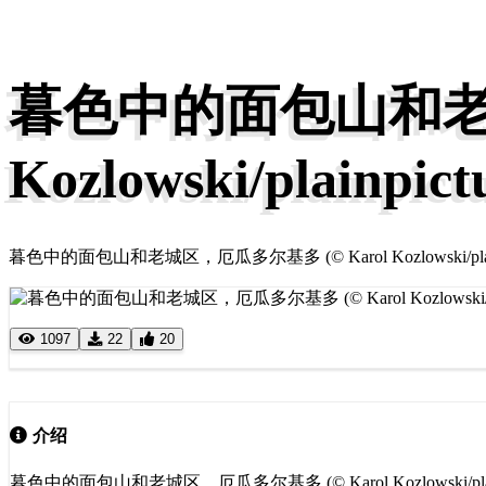
暮色中的面包山和老城
Kozlowski/plainpict
暮色中的面包山和老城区，厄瓜多尔基多 (© Karol Kozlowski/plainp
1097
22
20
介绍
暮色中的面包山和老城区，厄瓜多尔基多 (© Karol Kozlowski/plainp