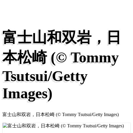
富士山和双岩，日
本松崎 (© Tommy
Tsutsui/Getty
Images)
富士山和双岩，日本松崎 (© Tommy Tsutsui/Getty Images)
Prev
Next