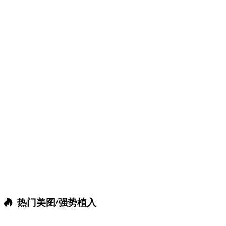
热门美图/强势植入