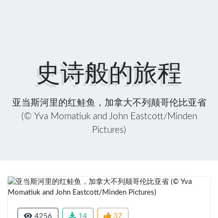
史诗般的旅程
亚当斯河里的红鲑鱼，加拿大不列颠哥伦比亚省
(© Yva Momatiuk and John Eastcott/Minden
Pictures)
Previous
Next
4256
14
37