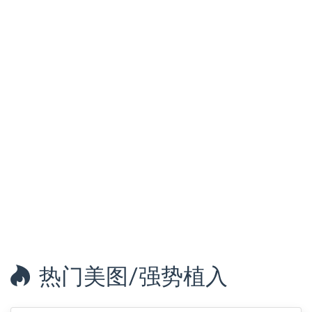
热门美图/强势植入