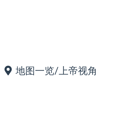
地图一览/上帝视角