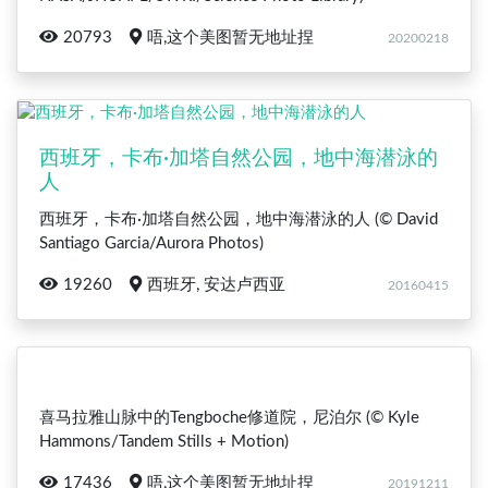
20793
唔,这个美图暂无地址捏
20200218
西班牙，卡布·加塔自然公园，地中海潜泳的
人
西班牙，卡布·加塔自然公园，地中海潜泳的人 (© David
Santiago Garcia/Aurora Photos)
19260
西班牙, 安达卢西亚
20160415
喜马拉雅山脉中的Tengboche修道院，尼泊尔 (© Kyle
Hammons/Tandem Stills + Motion)
17436
唔,这个美图暂无地址捏
20191211