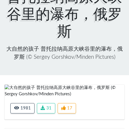
谷里的瀑布，俄罗
斯
大自然的孩子 普托拉纳高原大峡谷里的瀑布，俄
罗斯 (© Sergey Gorshkov/Minden Pictures)
Previous
Next
1981
31
17