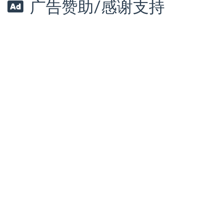
广告赞助/感谢支持